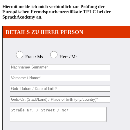
Hiermit melde ich mich verbindlich zur Prüfung der
Europäischen Fremdsprachenzertifikate TELC bei der
SprachAcademy an.
DETAILS ZU IHRER PERSON
Frau / Ms.
Herr / Mr.