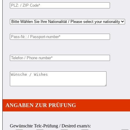
ANGABEN ZUR PRÜFUNG
Gewünschte Telc-Prüfung / Desired exam/s: