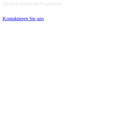
Deutsch lernen leicht gemacht
Kontaktieren Sie uns