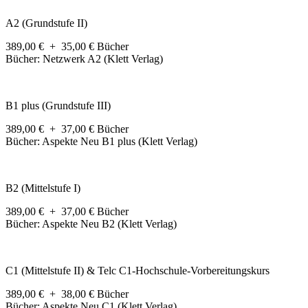
A2 (Grundstufe II)
389,00 € + 35,00 € Bücher
Bücher: Netzwerk A2 (Klett Verlag)
B1 plus (Grundstufe III)
389,00 € + 37,00 € Bücher
Bücher: Aspekte Neu B1 plus (Klett Verlag)
B2 (Mittelstufe I)
389,00 € + 37,00 € Bücher
Bücher: Aspekte Neu B2 (Klett Verlag)
C1 (Mittelstufe II) & Telc C1-Hochschule-Vorbereitungskurs
389,00 € + 38,00 € Bücher
Bücher: Aspekte Neu C1 (Klett Verlag)