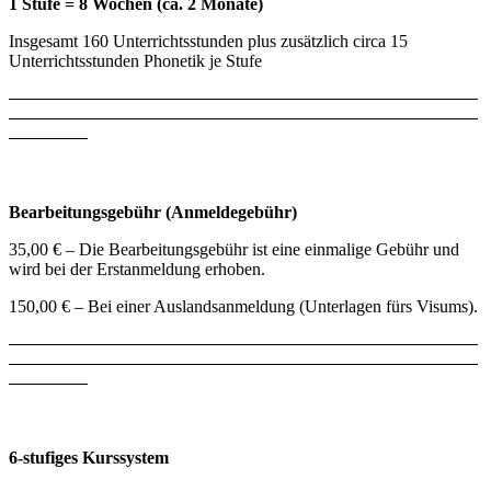
1 Stufe = 8 Wochen (ca. 2 Monate)
Insgesamt 160 Unterrichtsstunden plus zusätzlich circa 15
Unterrichtsstunden Phonetik je Stufe
Bearbeitungsgebühr (Anmeldegebühr)
35,00 € – Die Bearbeitungsgebühr ist eine einmalige Gebühr und
wird bei der Erstanmeldung erhoben.
150,00 € – Bei einer Auslandsanmeldung (Unterlagen fürs Visums).
6-stufiges Kurssystem