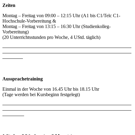
Zeiten
Montag – Freitag von 09:00 – 12:15 Uhr (A1 bis C1/Telc C1-
Hochschule-Vorbereitung &
Montag – Freitag von 13:15 – 16:30 Uhr (Studienkolleg-
Vorbereitung)
(20 Unterrichtsstunden pro Woche, 4 UStd. täglich)
Aussprachetraining
Einmal in der Woche von 16.45 Uhr bis 18.15 Uhr
(Tage werden bei Kursbeginn festgelegt)