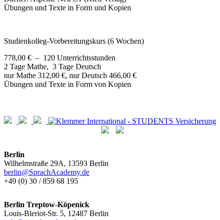
Übungen und Texte in Form und Kopien
Studienkolleg-Vorbereitungskurs (6 Wochen)
778,00 € – 120 Unterrichtsstunden
2 Tage Mathe, 3 Tage Deutsch
nur Mathe 312,00 €, nur Deutsch 466,00 €
Übungen und Texte in Form von Kopien
Berlin
Wilhelmstraße 29A, 13593 Berlin
berlin@SprachAcademy.de
+49 (0) 30 / 859 68 195
Berlin Treptow-Köpenick
Louis-Bleriot-Str. 5, 12487 Berlin