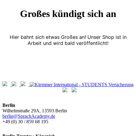
Großes kündigt sich an
Hier bahnt sich etwas Großes an! Unser Shop ist in
Arbeit und wird bald veröffentlicht!
Berlin
Wilhelmstraße 29A, 13593 Berlin
berlin@SprachAcademy.de
+49 (0) 30 / 859 68 195